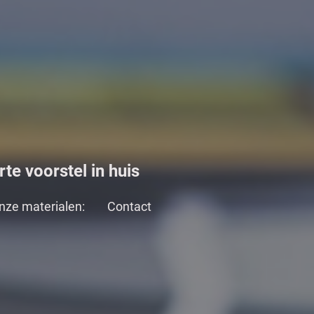
te voorstel in huis
nze materialen:
Contact